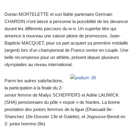
Dorian MORTELETTE et son fidèle partenaire Germain
CHARDIN n’ont laissé à personne la possibilité de les devancer
durant les différents parcours du w-e. Un superbe titre qui
annonce à nouveau une saison pleine de promesses. Jean-
Baptiste MACQUET, pour sa part acquiert sa première médaille
(argent) lors d’un championnat de France senior en couple. Une
belle récompense pour un athlète, présent depuis plusieurs
olympiades au niveau international.
Parmi les autres satisfactions,
la participation à la finale du 2-
senior femme de Mailys SCHEPPERS et Adèle LAUWICK
(SHA) pensionnaire du pôle « espoir » de Nantes. La bonne
prestation des juniors femmes de la ligue (Dhaouadi 8e-
Shanchez 10e-Dossier 13e et Galette), et Jegousse-Benoit en
2- junior homme (8e)