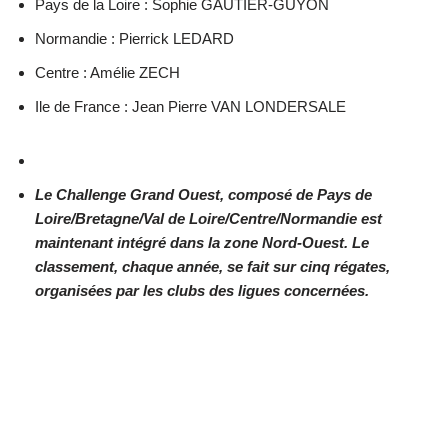
Pays de la Loire : Sophie GAUTIER-GUYON
Normandie : Pierrick LEDARD
Centre : Amélie ZECH
Ile de France : Jean Pierre VAN LONDERSALE
Le Challenge Grand Ouest, composé de Pays de
Loire/Bretagne/Val de Loire/Centre/Normandie est
maintenant intégré dans la zone Nord-Ouest. Le
classement, chaque année, se fait sur cinq régates,
organisées par les clubs des ligues concernées.