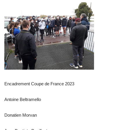
Encadrement Coupe de France 2023
Antoine Beltramello
Donatien Morvan