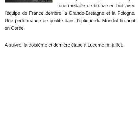
une médaille de bronze en huit avec
l’équipe de France derrière la Grande-Bretagne et la Pologne.
Une performance de qualité dans l’optique du Mondial fin août
en Corée.
A suivre, la troisième et dernière étape à Lucerne mi-juillet.