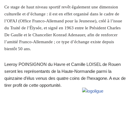
Ce stage de haut niveau sportif revêt également une dimension
culturelle et d’échange : il est
en effet organisé dans le cadre de
l’OFAJ (Office Franco-Allemand pour la Jeunesse), créé à
l’issue
du Traité de l’Élysée, et signé en 1963 entre le Président Charles
De Gaulle et le
Chancelier Konrad Adenauer, afin de renforcer
l’amitié Franco-Allemande ; ce type
d’échange existe depuis
bientôt 50 ans.
Leeroy POINSIGNON du Havre et Camille LOISEL de Rouen
seront les représentants de la Haute-Normandie parmi la
quinzaine d’élus venus des quatre coins de l’hexagone. A eux de
tirer profit de cette opportunité.