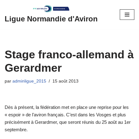
Aller
Ligue Normandie d'Aviron
au
contenu
Stage franco-allemand à
Gerardmer
par
adminligue_2015
15 août 2013
Dès à présent, la fédération met en place une reprise pour les
« espoir » de l’aviron français. C’est dans les Vosges et plus
précisément à Gerardmer, que seront réunis du 25 août au 1er
septembre.