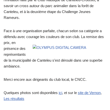
savoir un cross autour du parc animalier dans la forêt de
Canteleu, et à la deuxième étape du Challenge Jeunes
Rameurs.
Face à une organisation parfaite, chacun selon sa catégorie a
défendu avec courage les couleurs
de son club. La remise des
prix, en
présence des
représentants
de la municipalité de Canteleu s’est déroulé dans une superbe
ambiance.
Merci encore aux dirigeants du club local, le CNCC.
Quelques photos sont disponibles
ici
, et sur le
site de Vernon
,
Les résultats