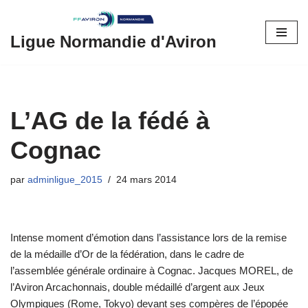
Aller
Ligue Normandie d'Aviron
au
contenu
L’AG de la fédé à
Cognac
par
adminligue_2015
24 mars 2014
Intense moment d’émotion dans l’assistance lors de la remise
de la médaille d’Or de la fédération, dans le cadre de
l’assemblée générale ordinaire à Cognac. Jacques MOREL, de
l’Aviron Arcachonnais, double médaillé d’argent aux Jeux
Olympiques (Rome, Tokyo) devant ses compères de l’épopée