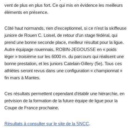
vent de plus en plus fort. Ce qui mis en évidence les meilleurs
éléments en présence.
Côté haut normands, rien d’exceptionnel, si ce n’est la skiffeuse
juniore de Rouen C. Loisel, de retour d’un stage fédéral, qui
prend une bonne seconde place, meilleur résultat pour la ligue.
Autre équipage rouennais, ROBIN-JEGOUSSE en « poids
léger » troisième sur les 6000 m. du parcours qui réalisent une
bonne prestation, et les juniors Catelain-Gillery (5e). Tous ces
athlètes seront revus dans une configuration « championnat »
fin mars à Mantes.
Ces résultats permettent cependant d’établir une hiérarchie, en
prévision de la formation de la future équipe de ligue pour la
Coupe de France prochaine.
Résultats à consulter sur le site de la SNCC
.