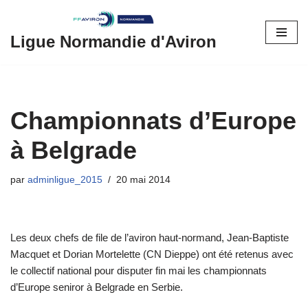
Aller
Ligue Normandie d'Aviron
au
contenu
Championnats d’Europe
à Belgrade
par
adminligue_2015
20 mai 2014
Les deux chefs de file de l’aviron haut-normand, Jean-Baptiste
Macquet et Dorian Mortelette (CN Dieppe) ont été retenus avec
le collectif national pour disputer fin mai les championnats
d’Europe seniror à Belgrade en Serbie.