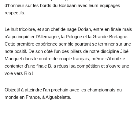
d’honneur sur les bords du Bosbaan avec leurs équipages
respectifs.
Le huit tricolore, et son chef de nage Dorian, entre en finale mais
n’a pu inquiéter l’Allemagne, la Pologne et la Grande-Bretagne.
Cette première expérience semble pourtant se terminer sur une
note positif. De son côté l’un des piliers de notre discipline Jibé
Macquet dans le quatre de couple français, même s’il doit se
contenter d’une finale B, a réussi sa compétition et s’ouvre une
voie vers Rio !
Objectif à atteindre l’an prochain avec les championnats du
monde en France, à Aiguebelette.