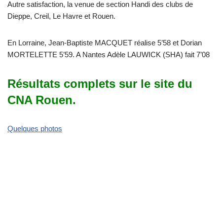
Autre satisfaction, la venue de section Handi des clubs de
Dieppe, Creil, Le Havre et Rouen.
En Lorraine, Jean-Baptiste MACQUET réalise 5’58 et Dorian
MORTELETTE 5’59. A Nantes Adèle LAUWICK (SHA) fait 7’08
Résultats complets sur le site du
CNA Rouen.
Quelques photos