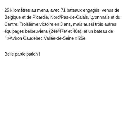
25 kilomètres au menu, avec 71 bateaux engagés, venus de
Belgique et de Picardie, Nord/Pas-de-Calais, Lyonnnais et du
Centre. Troisième victoire en 3 ans, mais aussi trois autres
équipages belbeuviens (24e/47e/ et 48e), et un bateau de
l' »Aviron Caudebec Vallée-de-Seine » 26e.
Belle participation !