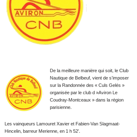
De la meilleure manière qui soit, le Club
Nautique de Belbeuf, vient de s’imposer
sur la Randonnée des « Culs Gelés »
organisée par le club d »Aviron Le
Coudray-Montceaux » dans la région
parisienne.
Les vainqueurs Lamouret Xavier et Fabien-Van Slagmaat-
Hincelin, barreur Merienne, en 1 h 52′.