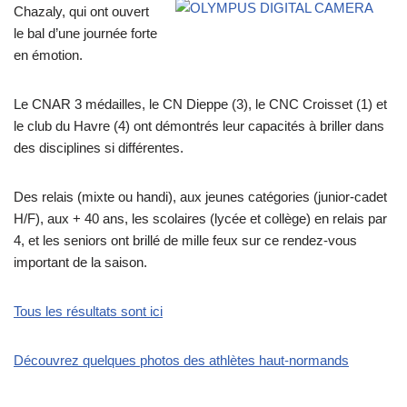
Chazaly, qui ont ouvert
le bal d’une journée forte
en émotion.
Le CNAR 3 médailles, le CN Dieppe (3), le CNC Croisset (1) et
le club du Havre (4) ont démontrés leur capacités à briller dans
des disciplines si différentes.
Des relais (mixte ou handi), aux jeunes catégories (junior-cadet
H/F), aux + 40 ans, les scolaires (lycée et collège) en relais par
4, et les seniors ont brillé de mille feux sur ce rendez-vous
important de la saison.
Tous les résultats sont ici
Découvrez quelques photos des athlètes haut-normands