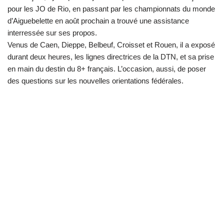
pour les JO de Rio, en passant par les championnats du monde
d’Aiguebelette en août prochain a trouvé une assistance
interressée sur ses propos.
Venus de Caen, Dieppe, Belbeuf, Croisset et Rouen, il a exposé
durant deux heures, les lignes directrices de la DTN, et sa prise
en main du destin du 8+ français. L’occasion, aussi, de poser
des questions sur les nouvelles orientations fédérales.