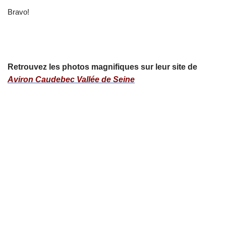
Bravo!
Retrouvez les photos magnifiques sur leur site de
Aviron Caudebec Vallée de Seine