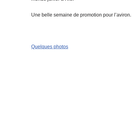
Une belle semaine de promotion pour l’aviron.
Quelques photos