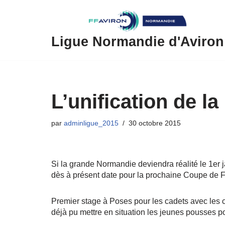
Aller
au
Ligue Normandie d'Aviron
contenu
L’unification de 
par
adminligue_2015
30 octobre 2015
Si la grande Normandie deviendra réalité le 1er 
dès à présent date pour la prochaine Coupe de Fr
Premier stage à Poses pour les cadets avec les 
déjà pu mettre en situation les jeunes pousses 