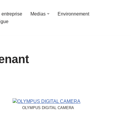
 entreprise
Medias
Environnement
ligue
enant
OLYMPUS DIGITAL CAMERA