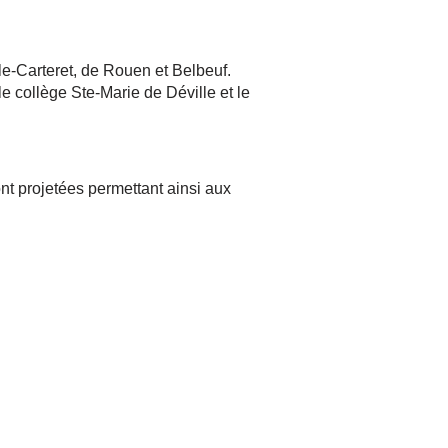
e-Carteret, de Rouen et Belbeuf.
e collège Ste-Marie de Déville et le
nt projetées permettant ainsi aux