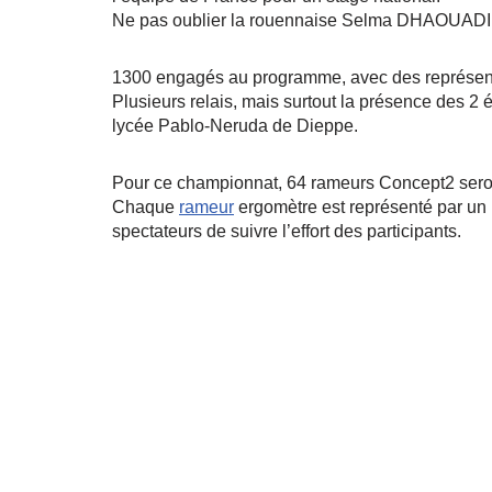
Ne pas oublier la rouennaise Selma DHAOUADI, 
1300 engagés au programme, avec des représenta
Plusieurs relais, mais surtout la présence des 2
lycée Pablo-Neruda de Dieppe.
Pour ce championnat, 64 rameurs Concept2 seront
Chaque
rameur
ergomètre est représenté par un b
spectateurs de suivre l’effort des participants.