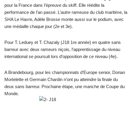
pour la France dans l’épreuve du skiff. Elle réédite la
performance de l’an passé. L’autre rameuse du club maritime, la
SHA Le Havre, Adèle Brosse monte aussi sur le podium, avec
une médaille chaque jour (2e et 3e).
Pour T. Leduey et T. Chazaly (J18 1re année) en quatre sans
barreur avec deux rameurs niçois, l’apprentissage du niveau
international se poursuit lors d’opposition de ce niveau (4e).
A Brandebourg, pour les championnats d’Europe senior, Dorian
Mortelette et Germain Chardin n’ont pu atteindre la finale du
deux sans barreur. Prochaine étape, une manche de Coupe du
Monde.