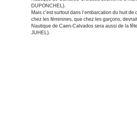
DUPONCHEL).
Mais c’est surtout dans l’embarcation du huit de 
chez les féminines, que chez les garçons, devrait 
Nautique de Caen-Calvados sera aussi de la fêt
JUHEL).