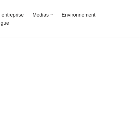
 entreprise
Medias
Environnement
ligue