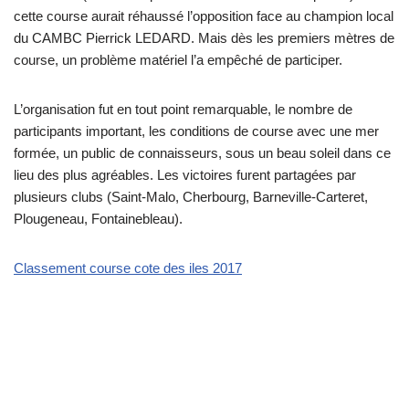
cette course aurait réhaussé l’opposition face au champion local
du CAMBC Pierrick LEDARD. Mais dès les premiers mètres de
course, un problème matériel l’a empêché de participer.
L’organisation fut en tout point remarquable, le nombre de
participants important, les conditions de course avec une mer
formée, un public de connaisseurs, sous un beau soleil dans ce
lieu des plus agréables. Les victoires furent partagées par
plusieurs clubs (Saint-Malo, Cherbourg, Barneville-Carteret,
Plougeneau, Fontainebleau).
Classement course cote des iles 2017