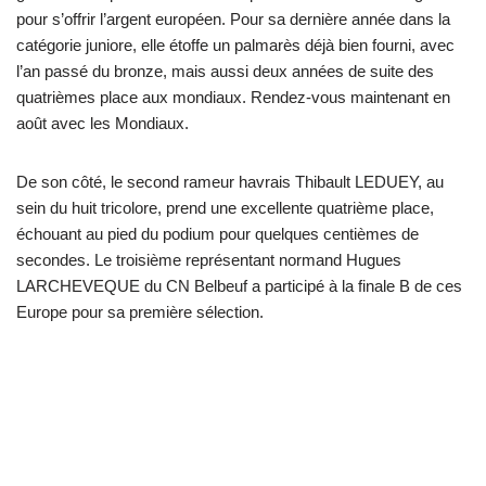
pour s’offrir l’argent européen. Pour sa dernière année dans la
catégorie juniore, elle étoffe un palmarès déjà bien fourni, avec
l’an passé du bronze, mais aussi deux années de suite des
quatrièmes place aux mondiaux. Rendez-vous maintenant en
août avec les Mondiaux.
De son côté, le second rameur havrais Thibault LEDUEY, au
sein du huit tricolore, prend une excellente quatrième place,
échouant au pied du podium pour quelques centièmes de
secondes. Le troisième représentant normand Hugues
LARCHEVEQUE du CN Belbeuf a participé à la finale B de ces
Europe pour sa première sélection.