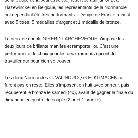
Hazewinckel en Belgique, les représentants de la Normandie
ont cependant été très performants. L’équipe de France revient
avec 5 titres, 5 médailles d’argent et 1 médaille de bronze.
Le deux de couple GIRERD-LARCHEVEQUE s’impose les
deux jours de brillante manière et remporte l’or. C’est une
performance de choix pour les deux rameurs qui ont dû
travailler dur pour bien se trouver.
Les deux Normandes C. VALINDUCQ et E. KLIMACEK ne
furent pas en reste. Elles s’imposent en huit avec barreur, puis
récupèrent le bronze le samedi (4x), avant de gagner la finale du
dimanche en quatre de couple (2 or et 1 bronze).