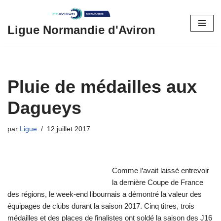
Aller
Ligue Normandie d'Aviron
au
contenu
Pluie de médailles aux
Dagueys
par
Ligue
12 juillet 2017
Comme l’avait laissé entrevoir
la dernière Coupe de France
des régions, le week-end libournais a démontré la valeur des
équipages de clubs durant la saison 2017. Cinq titres, trois
médailles et des places de finalistes ont soldé la saison des J16