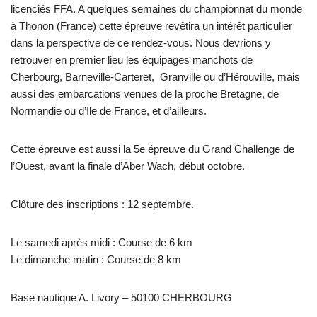
licenciés FFA. A quelques semaines du championnat du monde
à Thonon (France) cette épreuve revêtira un intérêt particulier
dans la perspective de ce rendez-vous. Nous devrions y
retrouver en premier lieu les équipages manchots de
Cherbourg, Barneville-Carteret, Granville ou d’Hérouville, mais
aussi des embarcations venues de la proche Bretagne, de
Normandie ou d’Ile de France, et d’ailleurs.
Cette épreuve est aussi la 5e épreuve du Grand Challenge de
l’Ouest, avant la finale d’Aber Wach, début octobre.
Clôture des inscriptions : 12 septembre.
Le samedi après midi : Course de 6 km
Le dimanche matin : Course de 8 km
Base nautique A. Livory – 50100 CHERBOURG