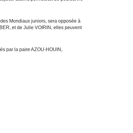
 des Mondiaux juniors, sera opposée à
ER, et de Julie VOIRIN, elles peuvent
és par la paire AZOU-HOUIN,