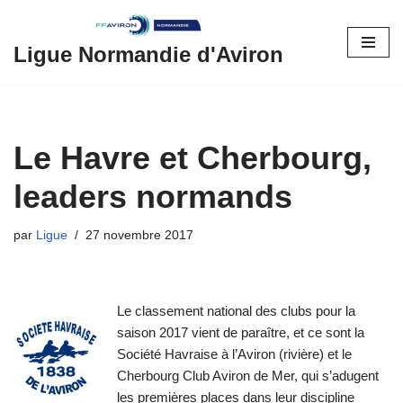
Aller
Ligue Normandie d'Aviron
au
contenu
Le Havre et Cherbourg,
leaders normands
par
Ligue
27 novembre 2017
Le classement national des clubs pour la
saison 2017 vient de paraître, et ce sont la
Société Havraise à l’Aviron (rivière) et le
Cherbourg Club Aviron de Mer, qui s’adugent
les premières places dans leur discipline