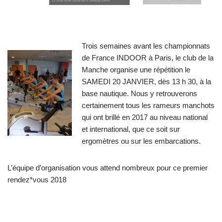
Trois semaines avant les championnats
de France INDOOR à Paris, le club de la
Manche organise une répétition le
SAMEDI 20 JANVIER, dès 13 h 30, à la
base nautique. Nous y retrouverons
certainement tous les rameurs manchots
qui ont brillé en 2017 au niveau national
et international, que ce soit sur
ergomètres ou sur les embarcations.
L’équipe d’organisation vous attend nombreux pour ce premier
rendez*vous 2018