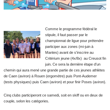
Comme le programme fédéral le
stipule, il faut passer par le
championnat de ligue pour prétendre
participer aux zones (mi-juin à
Mantes) avant de s’inscrire au
Critérium jeune (4x/8x) au Creusot fin
juin. Ce sera la dernière étape d’un
chemin qui aura mené une grande partie de ces jeunes athlètes
de Caen (aviron) à Rouen (ergomètre) puis Pont-Audemer
(tests physiques) puis Caen (aviron) et pour finir Poses (aviron).
Cinq clubs participeront ce samedi, soit en skiff ou en deux de
couple, selon les catégories.