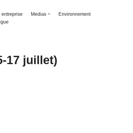
 entreprise
Medias
Environnement
ligue
7 juillet)