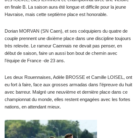
en finale B. La saison aura été longue et difficile pour la jeune
Havraise, mais cette septième place est honorable.
Dorian MORVAN (SN Caen), et ses coéquipiers du quatre de
couple prennent une dixième place dans une discipline toujours
très relevée. Le rameur Caennais ne devait pas penser, en
début de saison, faire un aussi bon bout de chemin avec
l’équipe de France -de 23 ans.
Les deux Rouennaises, Adèle BROSSE et Camille LOISEL, ont
eu fort à faire, face aux grosses armadas dans l’épreuve du huit
avec barreur. Malgré une neuvième et dernière place dans ce
championnat du monde, elles restent engagées avec les fortes
nations, en attendant mieux.