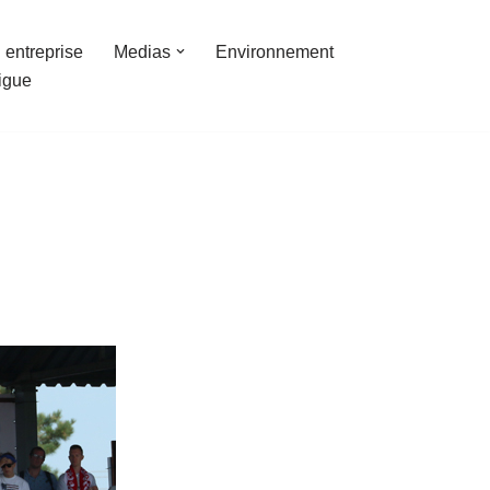
 entreprise
Medias
Environnement
ligue