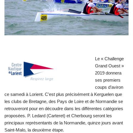
Le « Challenge
Grand Ouest »
2019 donnera
ses premiers
coups d’aviron
ce samedi à Lorient. C’est plus précisément à Kerguelen que
les clubs de Bretagne, des Pays de Loire et de Normandie se
retrouveront pour en découdre dans les différentes catégories
proposées. P. Ledard (Carteret) et Cherbourg seront les
principaux représentants de la Normandie, quinze jours avant
Saint-Malo, la deuxième étape.