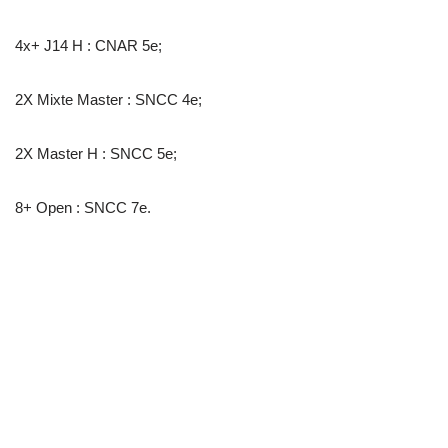
4x+ J14 H : CNAR 5e;
2X Mixte Master : SNCC 4e;
2X Master H : SNCC 5e;
8+ Open : SNCC 7e.