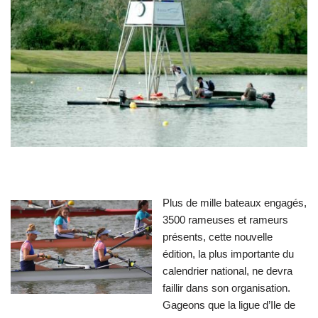
Plus de mille bateaux engagés,
3500 rameuses et rameurs
présents, cette nouvelle
édition, la plus importante du
calendrier national, ne devra
faillir dans son organisation.
Gageons que la ligue d’Ile de