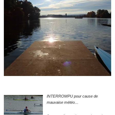
INTERROMPU pour cause de
mauvaise météo…