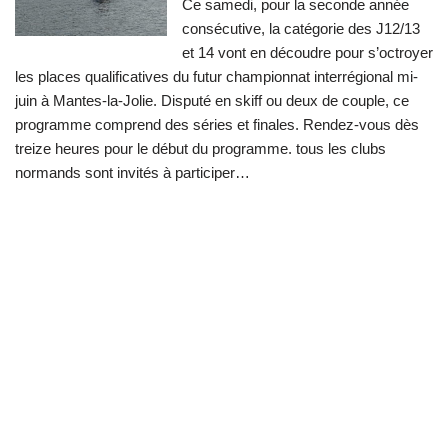
Ce samedi, pour la seconde année
consécutive, la catégorie des J12/13
et 14 vont en découdre pour s’octroyer
les places qualificatives du futur championnat interrégional mi-
juin à Mantes-la-Jolie. Disputé en skiff ou deux de couple, ce
programme comprend des séries et finales. Rendez-vous dès
treize heures pour le début du programme. tous les clubs
normands sont invités à participer…