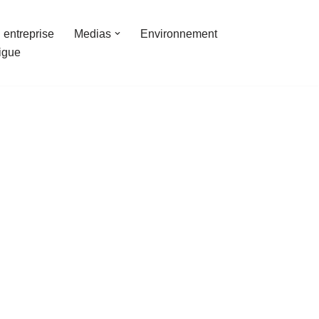
 entreprise
Medias
Environnement
ligue