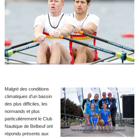
Malgré des conditions
climatiques d’un bassin
des plus difficiles, les
normands et plus
particulièrement le Club
Nautique de Belbeuf ont
répondu présents aux