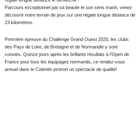
Parcours exceptionnel par sa beauté et son sens marin, venez
découvrir notre terrain de jeux sur une régate longue distance de
23 kilomètres.
Première épreuve du Challenge Grand Ouest 2020, les clubs
des Pays de Loire, de Bretagne et de Normandie y sont
conviés. Quinze jours après les brillants résultats à l’Open de
France pour tous les équipages normands, ce rendez-vous
annuel dans le Cotentin promet un spectacle de qualité!