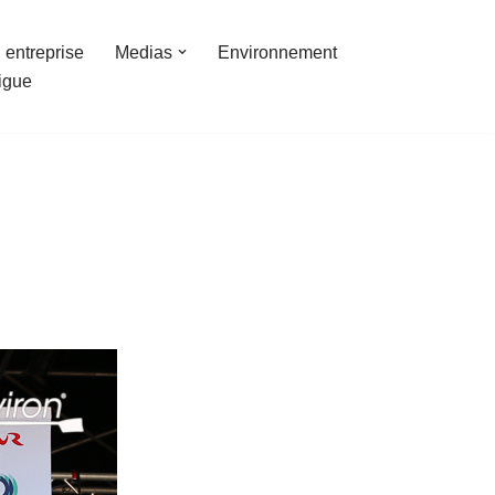
 entreprise
Medias
Environnement
ligue