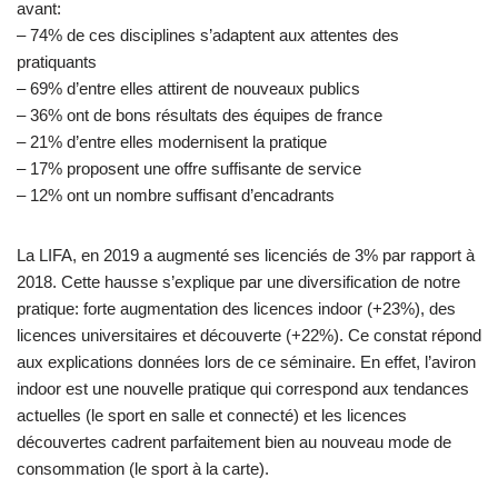
avant:
– 74% de ces disciplines s’adaptent aux attentes des
pratiquants
– 69% d’entre elles attirent de nouveaux publics
– 36% ont de bons résultats des équipes de france
– 21% d’entre elles modernisent la pratique
– 17% proposent une offre suffisante de service
– 12% ont un nombre suffisant d’encadrants
La LIFA, en 2019 a augmenté ses licenciés de 3% par rapport à
2018. Cette hausse s’explique par une diversification de notre
pratique: forte augmentation des licences indoor (+23%), des
licences universitaires et découverte (+22%). Ce constat répond
aux explications données lors de ce séminaire. En effet, l’aviron
indoor est une nouvelle pratique qui correspond aux tendances
actuelles (le sport en salle et connecté) et les licences
découvertes cadrent parfaitement bien au nouveau mode de
consommation (le sport à la carte).