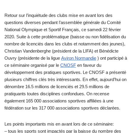
Retour sur l’inquiétude des clubs mise en avant lors des
questions diverses pendant l’assemblée générale du Comité
National Olympique et Sportif Français, ce samedi 22 février
2020. Suite à cette problématique (baisse ou non fidélisation du
nombre de licenciés dans les clubs et notamment des jeunes),
Christian Vandenberghe (président de la LIFA) et Bénédicte
Ouvry (présidente de la ligue
Aviron Normandie
) ont participé à
ce séminaire organisé par le
CNOSF
en faveur du
développement des pratiques sportives. Le CNOSF a présenté
plusieurs chiffres clés très intéressants. En effet, aujourd’hui on
dénombre 16.5 millions de licenciés et 29.5 millions de
pratiquants toutes disciplines confondues. On recense
également 165 000 associations sportives affiliées à une
fédération sur les 317 000 associations sportives déclarées.
Les points importants mis en avant lors de ce séminaire:
– tous les sports sont impactés par la baisse du nombre des