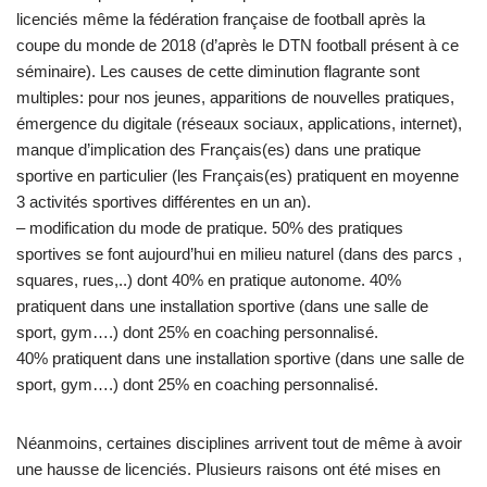
licenciés même la fédération française de football après la
coupe du monde de 2018 (d’après le DTN football présent à ce
séminaire). Les causes de cette diminution flagrante sont
multiples: pour nos jeunes, apparitions de nouvelles pratiques,
émergence du digitale (réseaux sociaux, applications, internet),
manque d’implication des Français(es) dans une pratique
sportive en particulier (les Français(es) pratiquent en moyenne
3 activités sportives différentes en un an).
– modification du mode de pratique. 50% des pratiques
sportives se font aujourd’hui en milieu naturel (dans des parcs ,
squares, rues,..) dont 40% en pratique autonome. 40%
pratiquent dans une installation sportive (dans une salle de
sport, gym….) dont 25% en coaching personnalisé.
40% pratiquent dans une installation sportive (dans une salle de
sport, gym….) dont 25% en coaching personnalisé.
Néanmoins, certaines disciplines arrivent tout de même à avoir
une hausse de licenciés. Plusieurs raisons ont été mises en