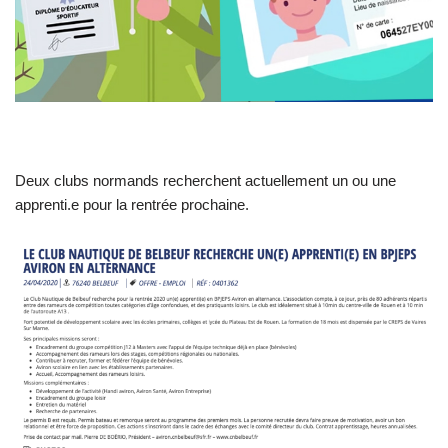
Deux clubs normands recherchent actuellement un ou une
apprenti.e pour la rentrée prochaine.