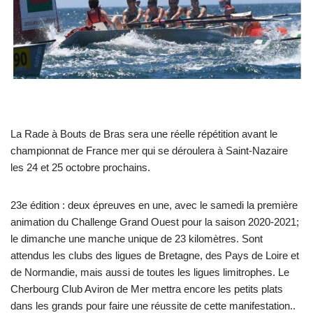
La Rade à Bouts de Bras sera une réelle répétition avant le
championnat de France mer qui se déroulera à Saint-Nazaire
les 24 et 25 octobre prochains.
23e édition : deux épreuves en une, avec le samedi la première
animation du Challenge Grand Ouest pour la saison 2020-2021;
le dimanche une manche unique de 23 kilomètres. Sont
attendus les clubs des ligues de Bretagne, des Pays de Loire et
de Normandie, mais aussi de toutes les ligues limitrophes. Le
Cherbourg Club Aviron de Mer mettra encore les petits plats
dans les grands pour faire une réussite de cette manifestation..