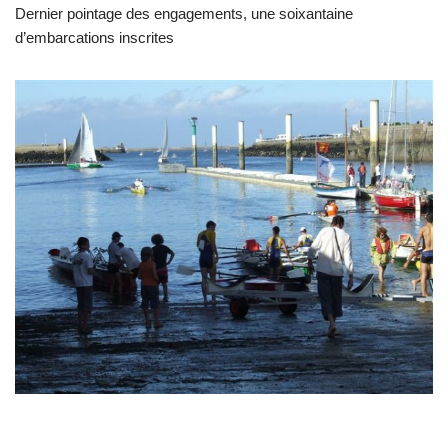
Dernier pointage des engagements, une soixantaine
d’embarcations inscrites