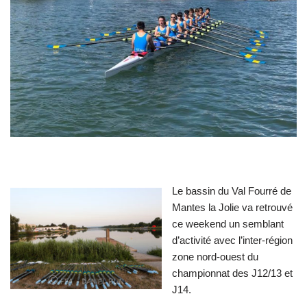
Le bassin du Val Fourré de
Mantes la Jolie va retrouvé
ce weekend un semblant
d’activité avec l’inter-région
zone nord-ouest du
championnat des J12/13 et
J14.