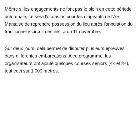
Même si les engagements ne font pas le plein en cette période
automnale, ce sera l’occasion pour les dirigeants de l’AS
Mantaise de reprendre possession du lieu après l’annulation du
traditionnel « circuit des iles » du 11 novembre.
Sur deux jours, celà permet de disputer plusieurs épreuves
dans différentes embarcations. A ce programme, les
organisateurs ont ajouté quelques courses seniors (4x et 8+),
tout ceci sur 1.000 mètres.