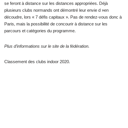
se feront à distance sur les distances appropriées. Déjà
plusieurs clubs normands ont démontré leur envie d »en
découdre, lors « 7 défis capitaux ». Pas de rendez-vous donc à
Paris, mais la possibilité de concourir à distance sur les
parcours et catégories du programme.
Plus d’informations sur le site de la fédération.
Classement des clubs indoor 2020.