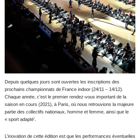
Depuis quelques jours sont ouvertes les inscriptions des
prochains championnats de France indoor (24/11 – 14/12).
Chaque année, c’est le premier rendez-vous important de la
saison en cours (2021), à Paris, où nous retrouvions la majeure
partie des collectifs nationaux, homme et femme, ainsi que le
« sport adapté’.
L’inovation de cette édition est que les performances éventuelles