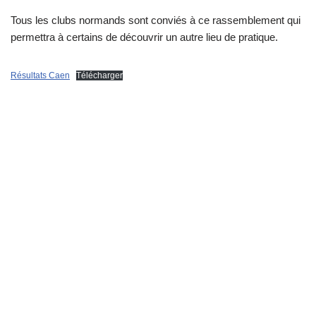
Tous les clubs normands sont conviés à ce rassemblement qui
permettra à certains de découvrir un autre lieu de pratique.
Résultats Caen
Télécharger