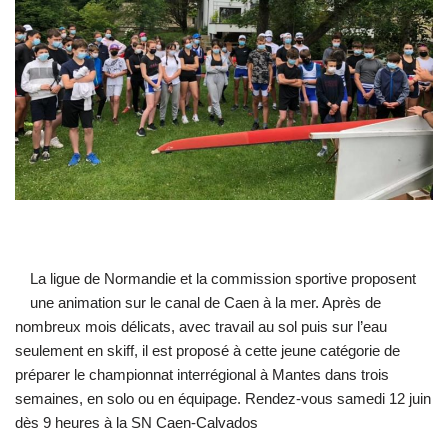
La ligue de Normandie et la commission sportive proposent
une animation sur le canal de Caen à la mer. Après de
nombreux mois délicats, avec travail au sol puis sur l’eau
seulement en skiff, il est proposé à cette jeune catégorie de
préparer le championnat interrégional à Mantes dans trois
semaines, en solo ou en équipage. Rendez-vous samedi 12 juin
dès 9 heures à la SN Caen-Calvados