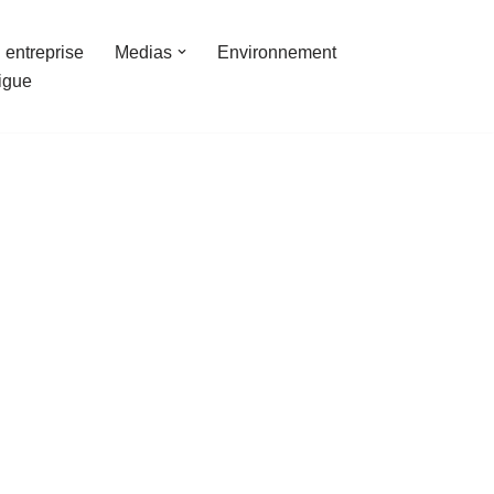
 entreprise
Medias
Environnement
ligue