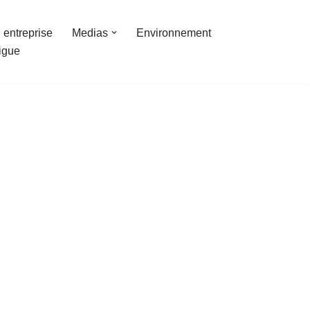
 entreprise
Medias
Environnement
ligue