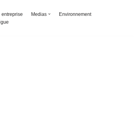
 entreprise
Medias
Environnement
ligue