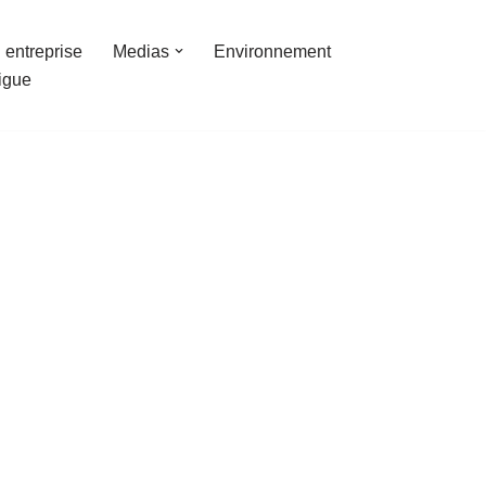
 entreprise
Medias
Environnement
ligue